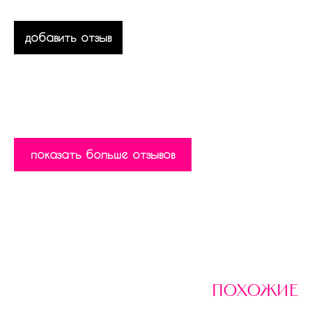
добавить отзыв
показать больше отзывов
похожие