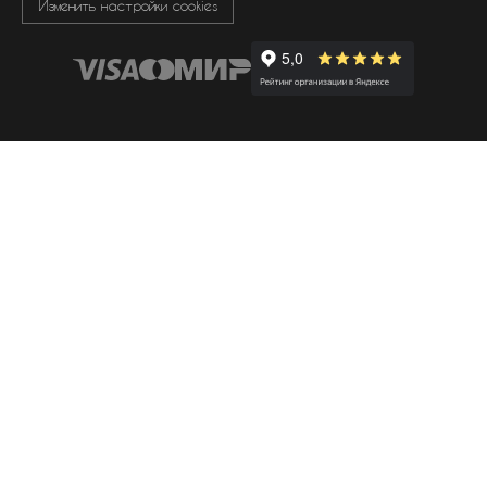
Изменить настройки cookies