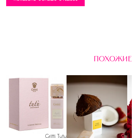
похожие
Gritti Tutu