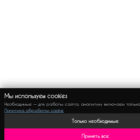
Мы используем cookies
Необходимые — для работы сайта; аналитику включаем только
Политика обработки cookie
Только необходимые
Принять все