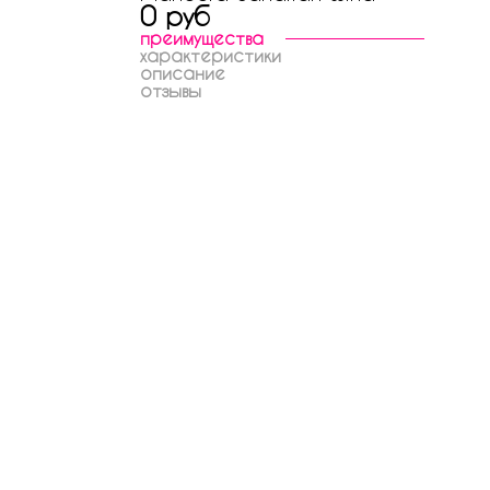
0 руб
преимущества
характеристики
описание
отзывы