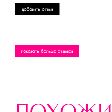
добавить отзыв
показать больше отзывов