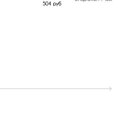
504 руб