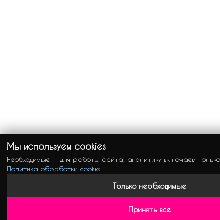
Мы используем cookies
Необходимые — для работы сайта; аналитику включаем только
Политика обработки cookie
Только необходимые
Принять все