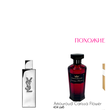
похожие
Amouroud Carissa Flower
434 руб