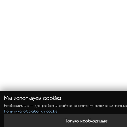
Мы используем cookies
Необходимые — для работы сайта; аналитику включаем только
Политика обработки cookie
Только необходимые