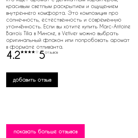
красивым светлым раскрытием и ощущением
внутреннего комфорта. Это композиция про
солнечность, естественность и современную
утончённость. Если вы хотите купить Marc-Antoine
Barrois Tilia в Минске, в Vetiver можно выбрать
оригинальный флакон или попробовать аромат
в формате отливанта.
4.2
5
отзывов
добавить отзыв
показать больше отзывов