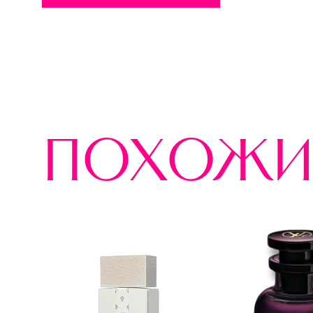
похожи