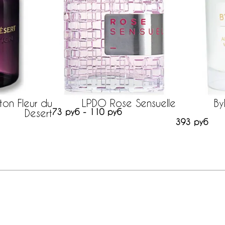
ton Fleur du
LPDO Rose Sensuelle
By
Desert
73 руб - 110 руб
393 руб