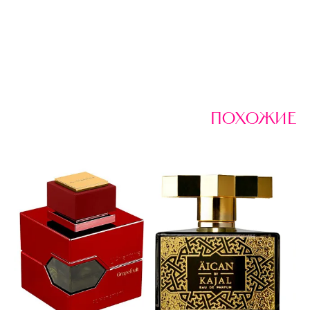
похожие