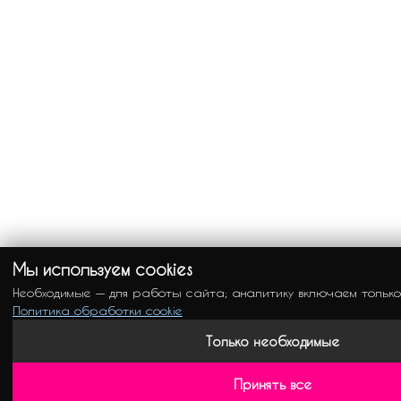
Мы используем cookies
Необходимые — для работы сайта; аналитику включаем только
Политика обработки cookie
Только необходимые
Принять все