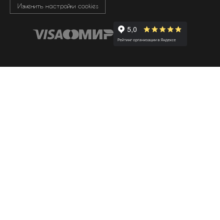
Изменить настройки cookies