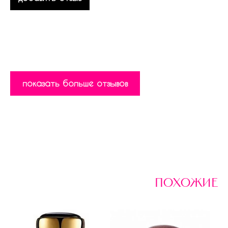
показать больше отзывов
похожие