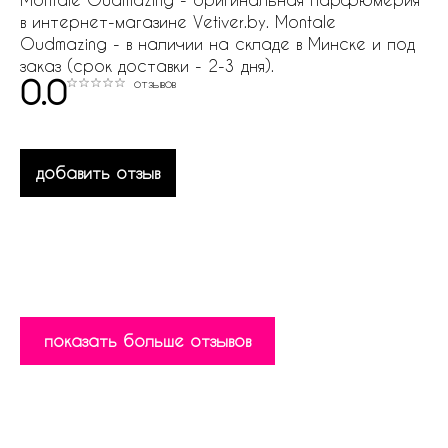
в интернет-магазине Vetiver.by. Montale
Oudmazing - в наличии на складе в Минске и под
заказ (срок доставки - 2-3 дня).
0.0
отзывов
добавить отзыв
показать больше отзывов