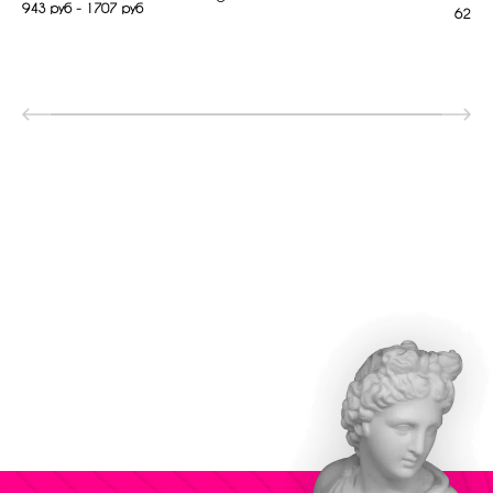
943 руб - 1707 руб
622 р