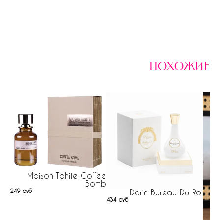
похожие
Maison Tahite Coffee
Bomb
249 руб
Dorin Bureau Du Roi
434 руб