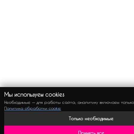
Мы используем cookies
Необходимые — для работы сайта; аналитику включаем только
Политика обработки cookie
Только необходимые
Принять все