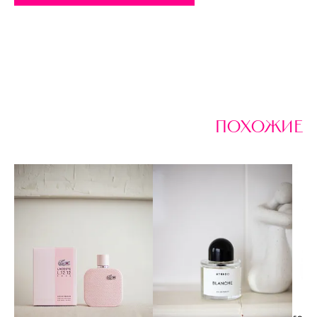
похожие