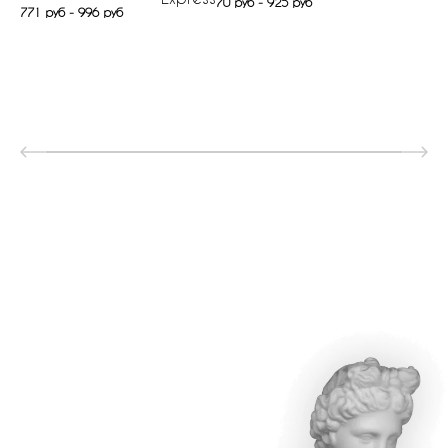
70 руб - 925 руб
771 руб - 996 руб