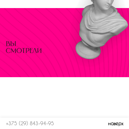
вы
смотрели
+375 (29) 843-94-95
наверх