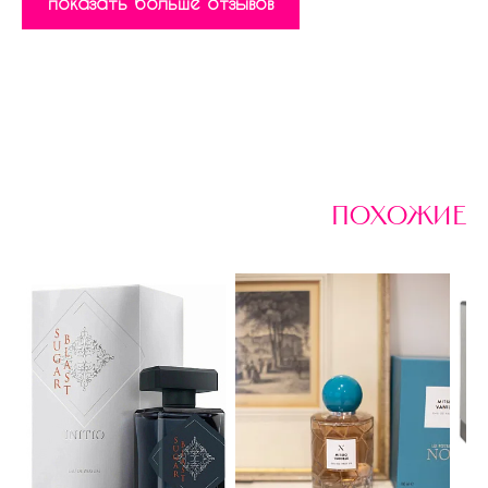
показать больше отзывов
похожие