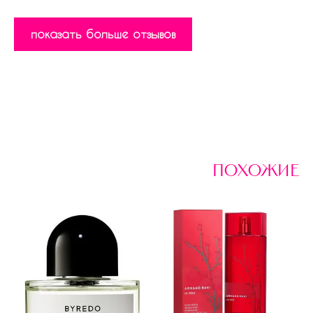
показать больше отзывов
похожие