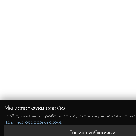
Мы используем cookies
Необходимые — для работы сайта; аналитику включаем только
Политика обработки cookie
Только необходимые