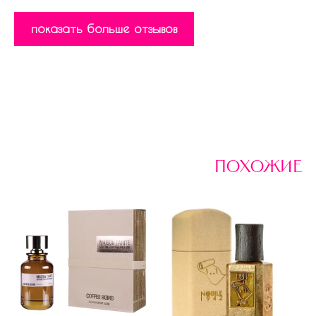
показать больше отзывов
похожие