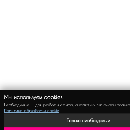
Мы используем cookies
Необходимые — для работы сайта; аналитику включаем только
Политика обработки cookie
Только необходимые