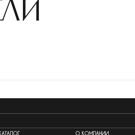
ели
КАТАЛОГ
О КОМПАНИИ