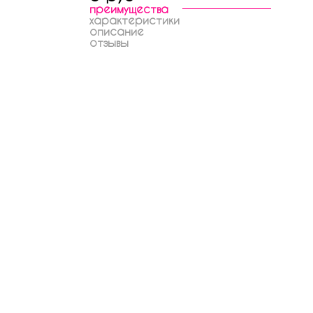
преимущества
характеристики
описание
отзывы