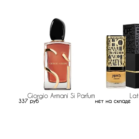
Giorgio Armani Sì Parfum
Lat
337 руб
нет на складе