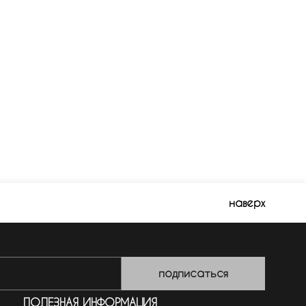
наверх
подписаться
ПОЛЕЗНАЯ ИНФОРМАЦИЯ