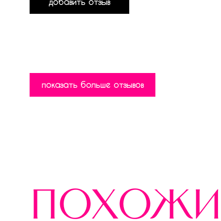
добавить отзыв
показать больше отзывов
похожи