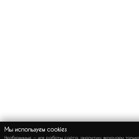
Мы используем cookies
Необходимые — для работы сайта; аналитику включаем только