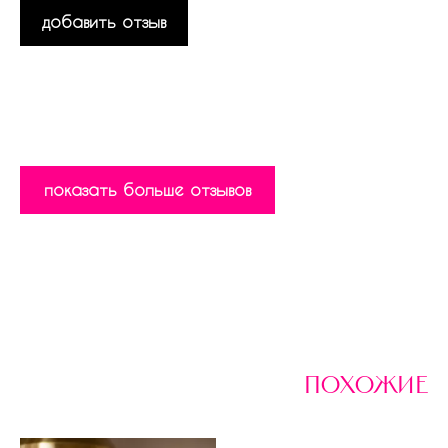
добавить отзыв
показать больше отзывов
похожие