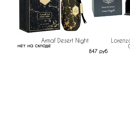
Armaf Desert Night
Lorenz
нет на складе
847 руб