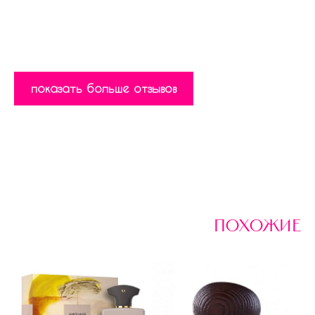
показать больше отзывов
похожие