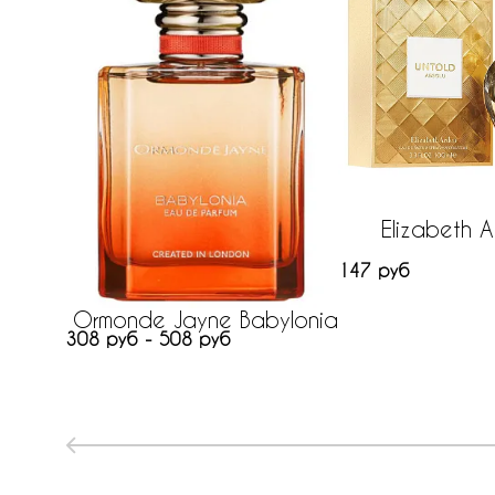
Elizabeth 
147 руб
Ormonde Jayne Babylonia
308 руб - 508 руб