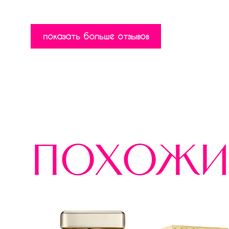
показать больше отзывов
похожи