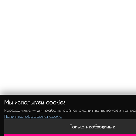
Мы используем cookies
Необходимые — для работы сайта; аналитику включаем только
Политика обработки cookie
Только необходимые