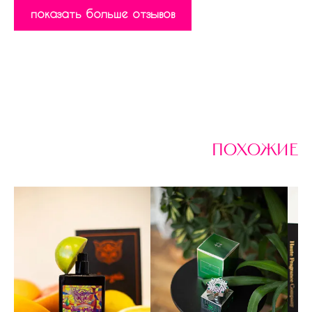
показать больше отзывов
похожие