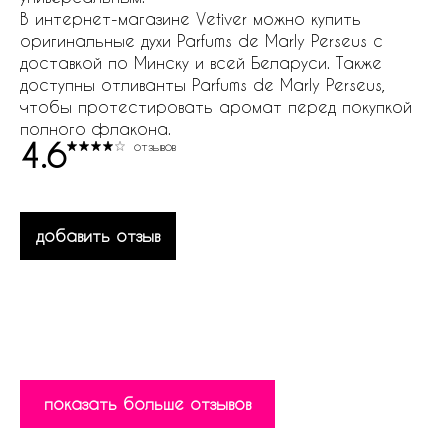
В интернет-магазине Vetiver можно купить
оригинальные духи Parfums de Marly Perseus с
доставкой по Минску и всей Беларуси. Также
доступны отливанты Parfums de Marly Perseus,
чтобы протестировать аромат перед покупкой
полного флакона.
4.6
отзывов
добавить отзыв
показать больше отзывов