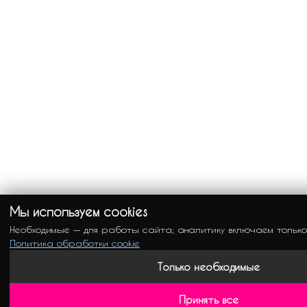
Мы используем cookies
Необходимые — для работы сайта; аналитику включаем только
Политика обработки cookie
Только необходимые
Принять все