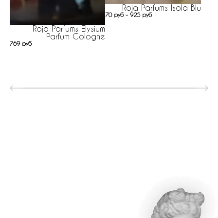
Roja Parfums Isola Blu
70 руб - 925 руб
Roja Parfums Elysium
Parfum Cologne
769 руб