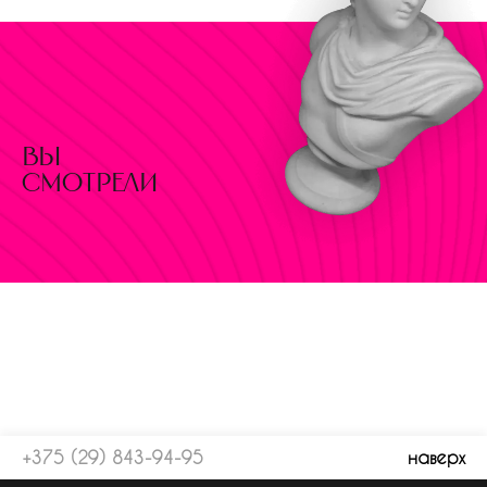
вы
смотрели
+375 (29) 843-94-95
наверх