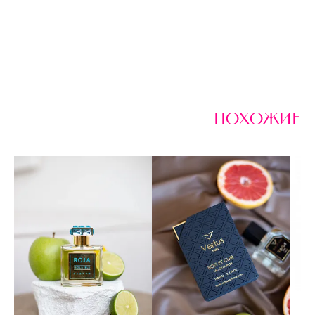
похожие