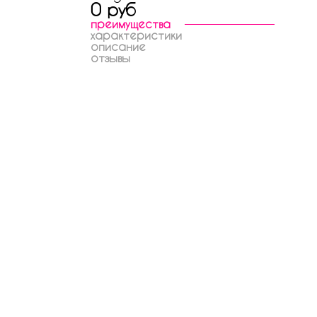
0 руб
преимущества
характеристики
описание
отзывы