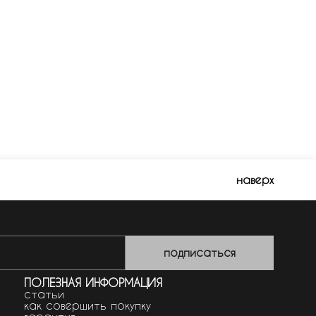
наверх
подписаться
ПОЛЕЗНАЯ ИНФОРМАЦИЯ
статьи
как совершить покупку