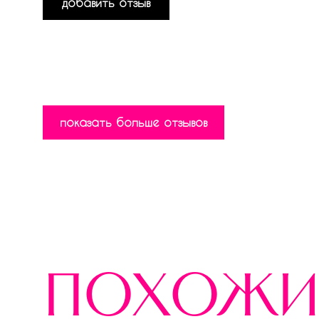
добавить отзыв
показать больше отзывов
похожи