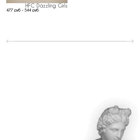
HFC Dazzling Girls
477 руб - 544 руб