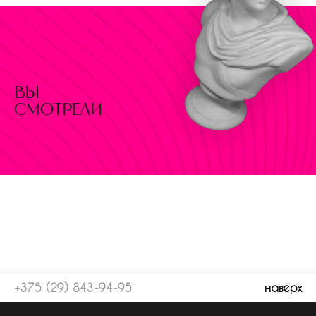
вы
смотрели
+375 (29) 843-94-95
наверх