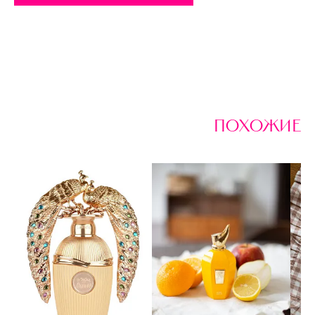
похожие