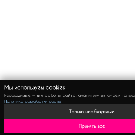
Мы используем cookies
Необходимые — для работы сайта; аналитику включаем только
Политика обработки cookie
Только необходимые
Принять все