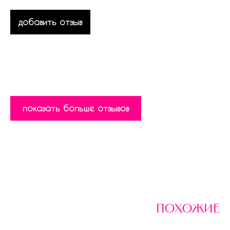
добавить отзыв
показать больше отзывов
похожие