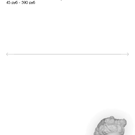
45 руб - 590 руб