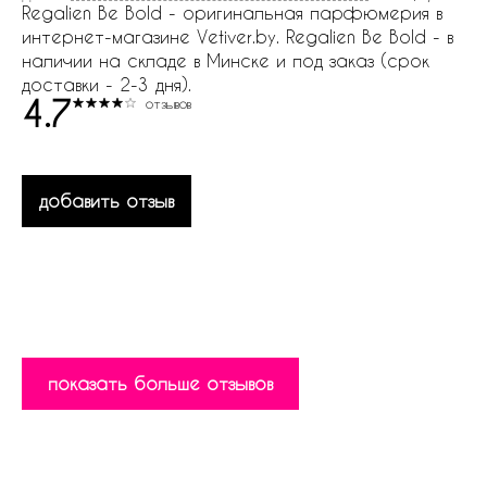
Regalien Be Bold - оригинальная парфюмерия в
интернет-магазине Vetiver.by. Regalien Be Bold - в
наличии на складе в Минске и под заказ (срок
доставки - 2-3 дня).
4.7
отзывов
добавить отзыв
показать больше отзывов