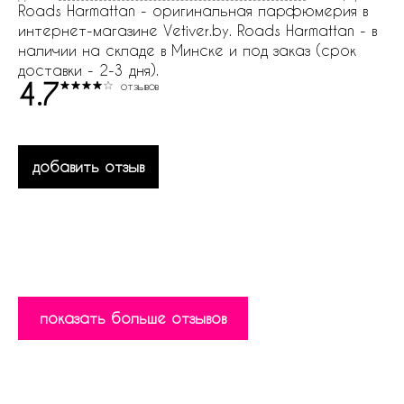
Roads Harmattan - оригинальная парфюмерия в
интернет-магазине Vetiver.by. Roads Harmattan - в
наличии на складе в Минске и под заказ (срок
доставки - 2-3 дня).
4.7
отзывов
добавить отзыв
показать больше отзывов