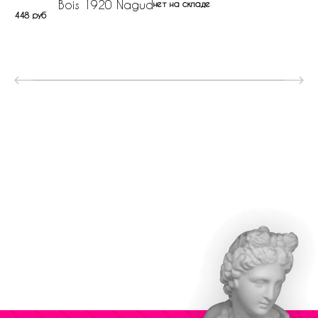
Bois 1920 Nagud
нет на складе
448 руб