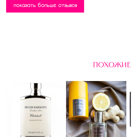
показать больше отзывов
похожие