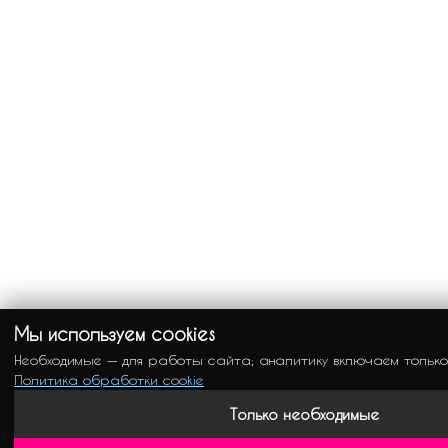
Мы используем cookies
Необходимые — для работы сайта; аналитику включаем только
Политика обработки cookie
Только необходимые