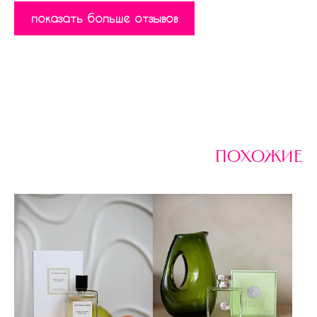
показать больше отзывов
похожие