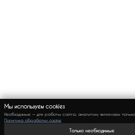
Мы используем cookies
Необходимые — для работы сайта; аналитику включаем только
Политика обработки cookie
Только необходимые