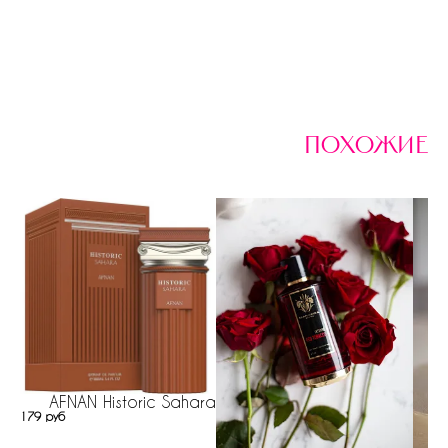
похожие
AFNAN Historic Sahara
179 руб