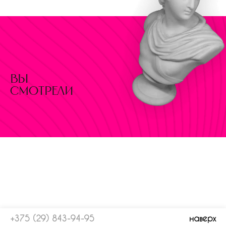
вы
смотрели
+375 (29) 843-94-95
наверх