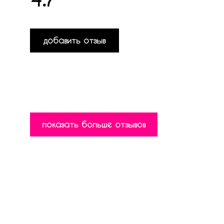
добавить отзыв
показать больше отзывов