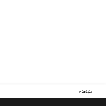
наверх