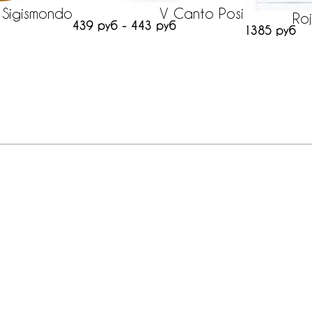
 Sigismondo
V Canto Posi
Ro
439 руб - 443 руб
1385 руб