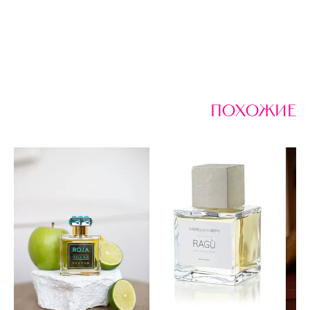
похожие