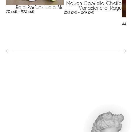
Maison Gabriella Chieffo
Roja Parfums Isola Blu
Variazione di Ragu
70 руб - 925 руб
253 руб - 279 руб
448 р