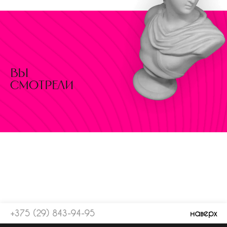
вы
смотрели
+375 (29) 843-94-95
наверх