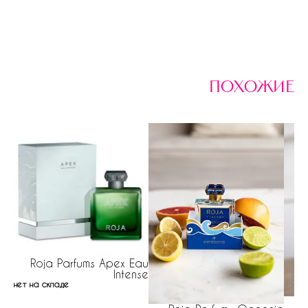
похожие
Roja Parfums Apex Eau
Intense
нет на складе