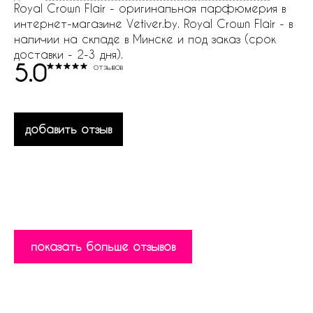
Royal Crown Flair - оригинальная парфюмерия в
интернет-магазине Vetiver.by. Royal Crown Flair - в
наличии на складе в Минске и под заказ (срок
доставки - 2-3 дня).
5.0
отзывов
добавить отзыв
показать больше отзывов