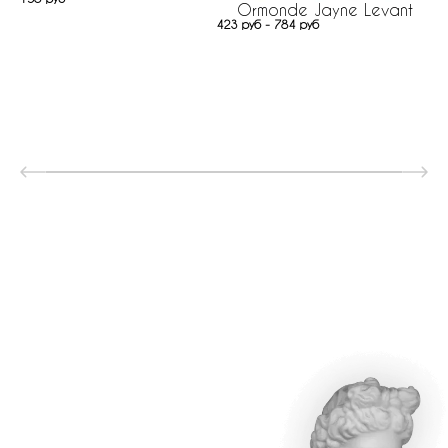
Ormonde Jayne Levant
423 руб - 784 руб