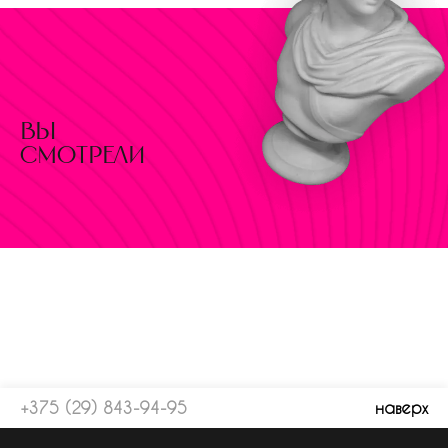
вы
смотрели
+375 (29) 843-94-95
наверх