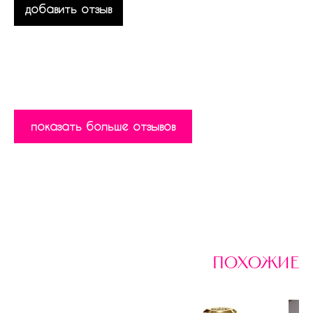
добавить отзыв
показать больше отзывов
похожие