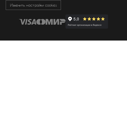
Изменить настройки cookies