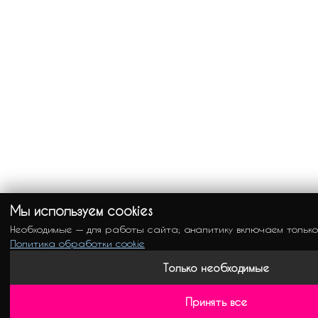
Мы используем cookies
Необходимые — для работы сайта; аналитику включаем только
Политика обработки cookie
Только необходимые
Принять все