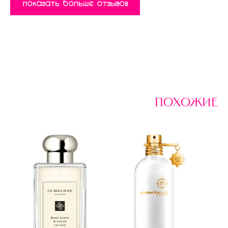
показать больше отзывов
похожие