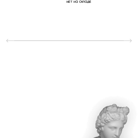
нет на складе