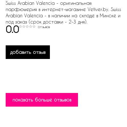
Swiss Arabian Valencia - оригинальная
парфюмерия в интернет-магазине Vetiver.by. Swiss
Arabian Valencia - в наличии на складе в Минске и
под заказ (срок доставки - 2-3 дня).
0.0
отзывов
добавить отзыв
показать больше отзывов