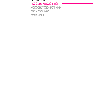
преимущества
характеристики
описание
отзывы