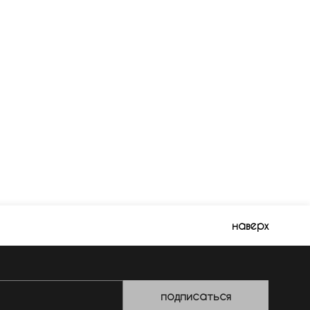
наверх
подписаться