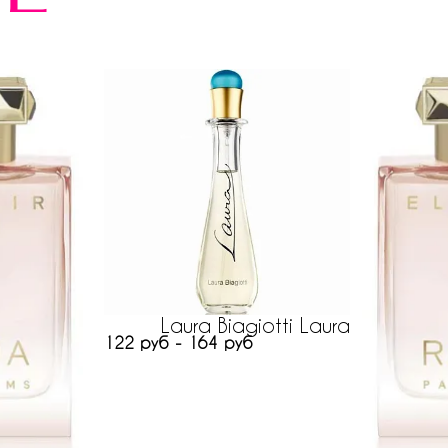
Laura Biagiotti Laura
122 руб - 164 руб