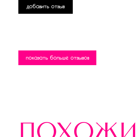
добавить отзыв
показать больше отзывов
похожи