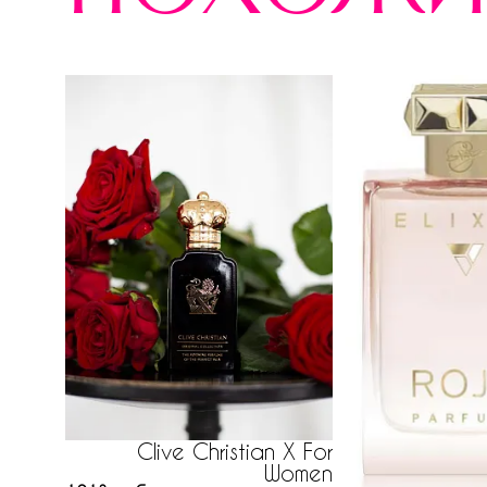
Clive Christian X For
Women