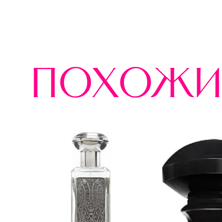
похожи