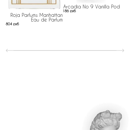
Arcadia No 9 Vanilla Pod
186 руб
Roja Parfums Manhattan
Eau de Parfum
804 руб