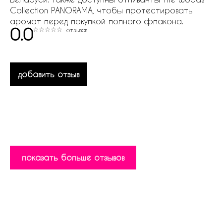
Collection PANORAMA, чтобы протестировать
аромат перед покупкой полного флакона.
0.0
отзывов
добавить отзыв
показать больше отзывов