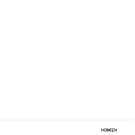
наверх