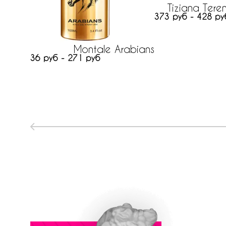
Tiziana Teren
373 руб - 428 ру
Montale Arabians
36 руб - 271 руб