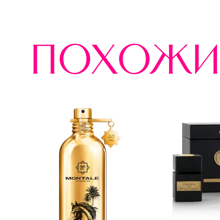
похожи