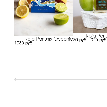
Roja Parfu
Roja Parfums Oceania
70 руб - 925 руб
1035 руб