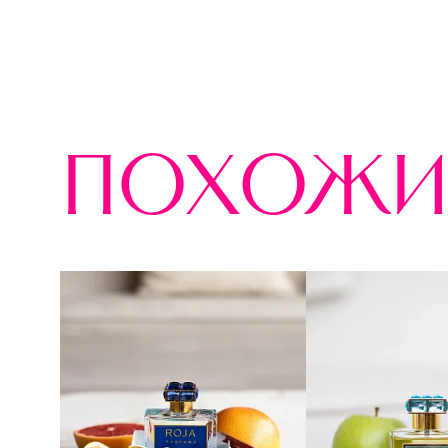
похожи