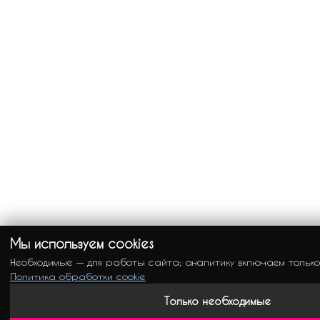
Мы используем cookies
Необходимые — для работы сайта; аналитику включаем только
Политика обработки cookie
Только необходимые