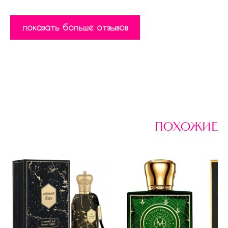
показать больше отзывов
похожие